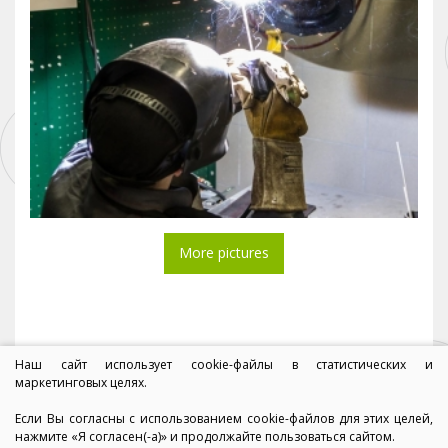
More pictures
Наш сайт использует cookie-файлы в статистических и
маркетинговых целях.
Если Вы согласны с использованием cookie-файлов для этих целей,
нажмите «Я согласен(-а)» и продолжайте пользоваться сайтом.