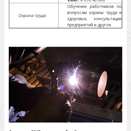
Обучение работников по
вопросам охраны труда и
Охрана труда
здоровья, консультации
предприятий и другое.