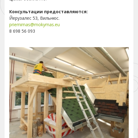
Консультации предоставляются:
Йерузалес 53, Вильнюс.
priemimas@mokymas.eu
8 698 56 093