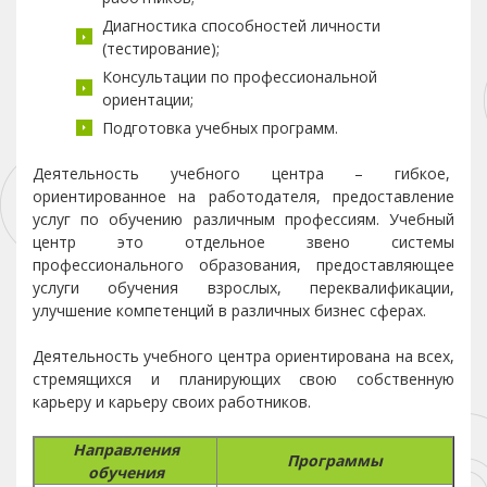
Диагностика способностей личности
(тестирование);
Консультации по профессиональной
ориентации;
Подготовка учебных программ.
Деятельность учебного центра – гибкое,
ориентированное на работодателя, предоставление
услуг по обучению различным профессиям. Учебный
центр это отдельное звено системы
профессионального образования, предоставляющее
услуги обучения взрослых, переквалификации,
улучшение компетенций в различных бизнес сферах.
Деятельность учебного центра ориентирована на всех,
стремящихся и планирующих свою собственную
карьеру и карьеру своих работников.
Направления
Программы
обучения