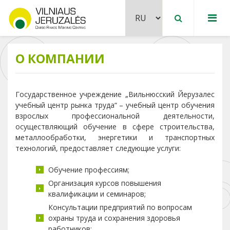
О КОМПАНИИ
Государственное учреждение „Вильнюсский Йерузалес
учебный центр рынка труда“ – учебный центр обучения
взрослых профессиональной деятельности,
осуществляющий обучение в сфере строительства,
металлообработки, энергетики и транспортных
технологий, предоставляет следующие услуги:
Обучение профессиям;
Организация курсов повышения
квалификации и семинаров;
Консультации предприятий по вопросам
охраны труда и сохранения здоровья
работников;